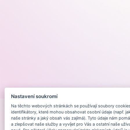
Provozováno na
Nastavení soukromí
Na těchto webových stránkách se používají soubory cookies 
identifikátory, které mohou obsahovat osobní údaje (např. ja
naše stránky a jaký obsah vás zajímá). Tyto údaje nám pomá
a zlepšovat naše služby a vyvíjet pro Vás a ostatní naše uživ